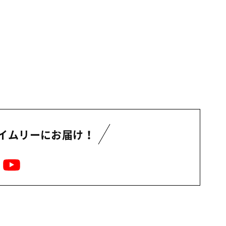
イムリーにお届け！