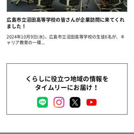
広島市立沼田高等学校の皆さんが企業訪問に来てくれ
ました！
2024年10月9日(水)、広島市立沼田高等学校の生徒6名が、キ
ャリア教育の一環...
くらしに役立つ地域の情報を
タイムリーにお届け！