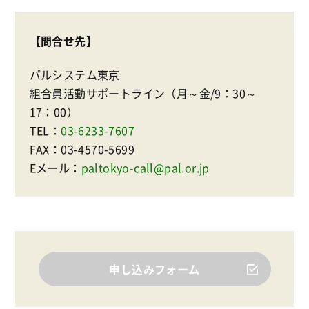
【問合せ先】
パルシステム東京
組合員活動サポートライン（月～金/9：30～
17：00）
TEL：
03-6233-7607
FAX：03-4570-5699
Eメール：
paltokyo-call@pal.or.jp
申し込みフォーム