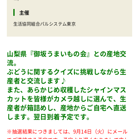
主催
生活協同組合パルシステム東京
山梨県『御坂うまいもの会』との産地交
流。
ぶどうに関するクイズに挑戦しながら生
産者と交流します♪
また、あらかじめ収穫したシャインマス
カットを皆様がカメラ越しに選んで、生
産者が箱詰めし、産地からご自宅へ直送
します。翌日到着予定です。
※抽選結果につきましては、9月14日（火）にメール