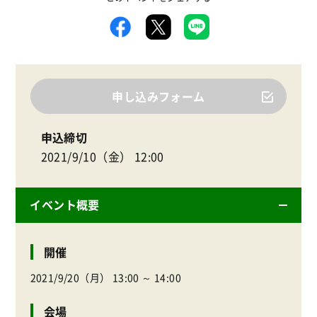
申し込みフォーム
申込締切
2021/9/10（金） 12:00
イベント概要
開催
2021/9/20（月） 13:00 ～ 14:00
会場