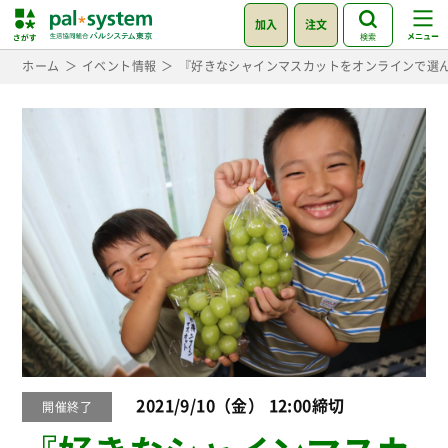
加入
注文
検索
ホーム
イベント情報
『好きなシャインマスカットをオンラインで選
2021/9/10（金） 12:00締切
開催終了