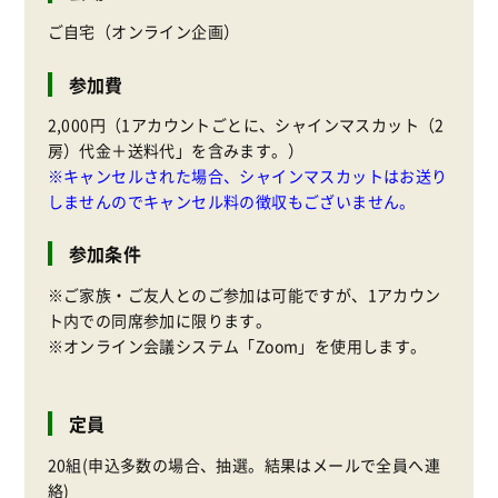
ご自宅（オンライン企画）
参加費
2,000円（1アカウントごとに、シャインマスカット（2
房）代金＋送料代」を含みます。）
※キャンセルされた場合、シャインマスカットはお送り
しませんのでキャンセル料の徴収もございません。
参加条件
※ご家族・ご友人とのご参加は可能ですが、1アカウン
ト内での同席参加に限ります。
※オンライン会議システム「Zoom」を使用します。
定員
20組(申込多数の場合、抽選。結果はメールで全員へ連
絡)