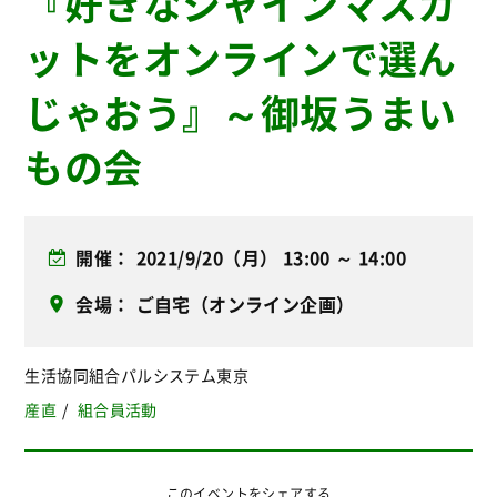
『好きなシャインマスカ
ットをオンラインで選ん
じゃおう』～御坂うまい
もの会
開催
2021/9/20（月） 13:00 ～ 14:00
会場
ご自宅（オンライン企画）
生活協同組合パルシステム東京
産直
組合員活動
このイベントをシェアする