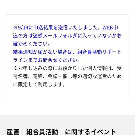
※9/14に申込結果を送信いたしました。WEB申
込の方は迷惑メールフォルダに入っていないかお
確かめください。
結果通知が届かない場合は、組合員活動サポート
ラインまでお問合せください。
※お申し込みの際にお預かりした個人情報は、受
付名簿、連絡、会議・催し等の適切な運営のため
に限定して利用します。
産直 組合員活動 に関するイベント