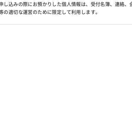
申し込みの際にお預かりした個人情報は、受付名簿、連絡、
等の適切な運営のために限定して利用します。