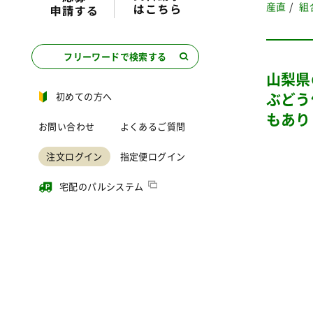
産直
組
フリーワードで検索する
山梨県
ぶどう
初めての方へ
もあり
お問い合わせ
よくあるご質問
注文ログイン
指定便ログイン
宅配のパルシステム