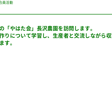
合員活動
の「やはた会」長沢農園を訪問します。
作りについて学習し、生産者と交流しながら収
ます。