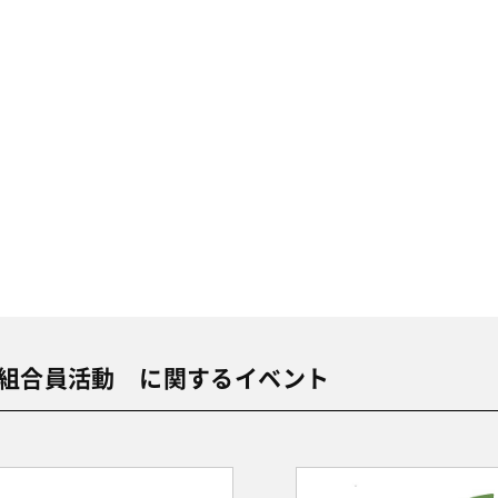
組合員活動 に関するイベント