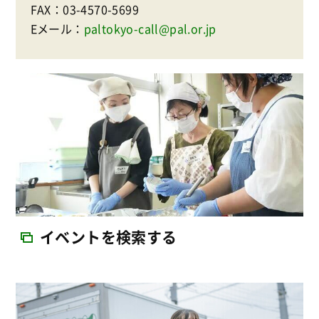
FAX：03-4570-5699
Eメール：
paltokyo-call@pal.or.jp
イベントを検索する