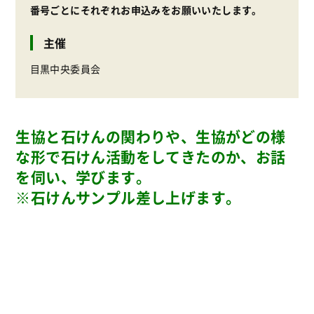
番号ごとにそれぞれお申込みをお願いいたします。
主催
目黒中央委員会
生協と石けんの関わりや、生協がどの様
な形で石けん活動をしてきたのか、お話
を伺い、学びます。
※石けんサンプル差し上げます。