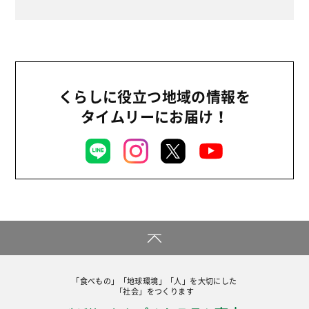
くらしに役立つ地域の情報を
タイムリーにお届け！
「食べもの」「地球環境」「人」を大切にした
「社会」をつくります