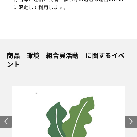
に限定して利用します。
商品 環境 組合員活動 に関するイベ
ント