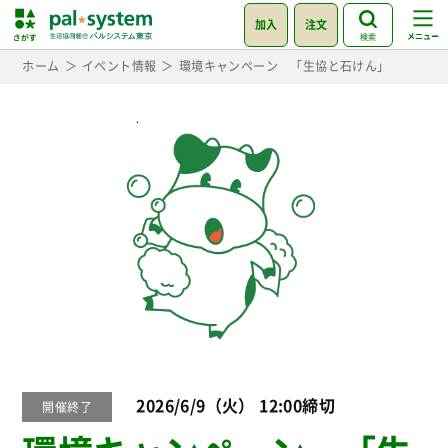
加入
注文
検索
ホーム
イベント情報
環境キャンペーン 「生協と石けん」
2026/6/9（火） 12:00締切
開催終了