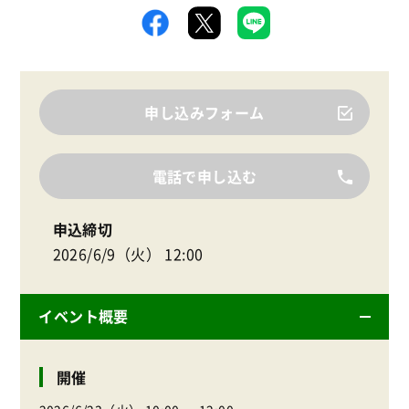
申し込みフォーム
電話で申し込む
申込締切
2026/6/9（火） 12:00
イベント概要
開催