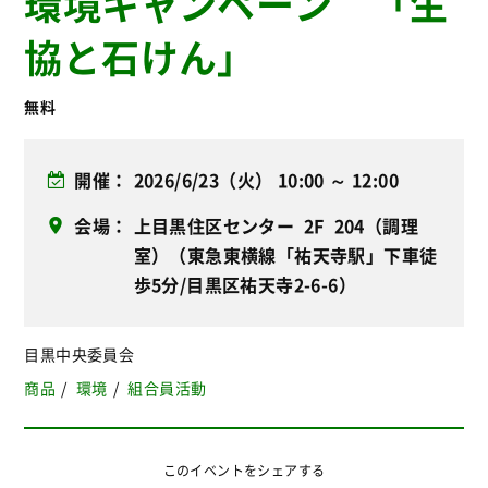
環境キャンペーン 「生
協と石けん」
無料
開催
2026/6/23（火） 10:00 ～ 12:00
会場
上目黒住区センター 2F 204（調理
室）（東急東横線「祐天寺駅」下車徒
歩5分/目黒区祐天寺2-6-6）
目黒中央委員会
商品
環境
組合員活動
このイベントをシェアする