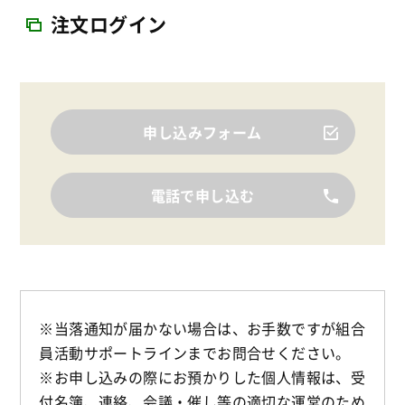
注文ログイン
申し込みフォーム
電話で申し込む
※当落通知が届かない場合は、お手数ですが組合
員活動サポートラインまでお問合せください。
※お申し込みの際にお預かりした個人情報は、受
付名簿、連絡、会議・催し等の適切な運営のため