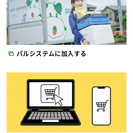
パルシステムに加入する