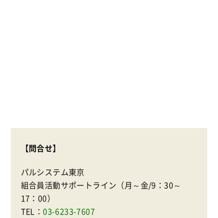
【問合せ】
パルシステム東京
組合員活動サポートライン（月～金/9：30～
17：00）
TEL：
03-6233-7607