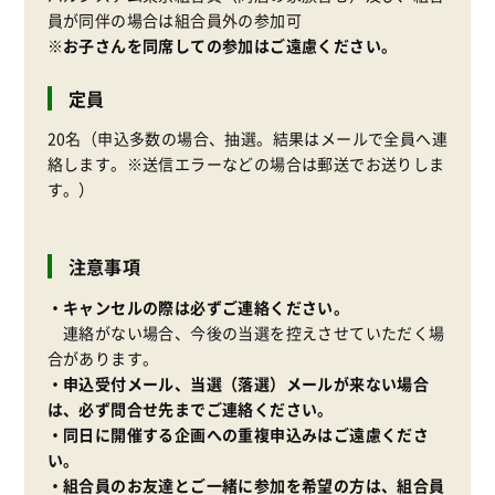
員が同伴の場合は組合員外の参加可
※お子さんを同席しての参加はご遠慮ください。
定員
20名（申込多数の場合、抽選。結果はメールで全員へ連
絡します。※送信エラーなどの場合は郵送でお送りしま
す。）
注意事項
・キャンセルの際は必ずご連絡ください。
連絡がない場合、今後の当選を控えさせていただく場
合があります。
・申込受付メール、当選（落選）メールが来ない場合
は、必ず問合せ先までご連絡ください。
・同日に開催する企画への重複申込みはご遠慮くださ
い。
・組合員のお友達とご一緒に参加を希望の方は、組合員