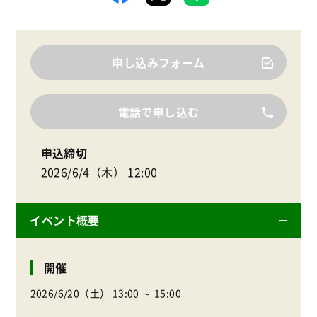
申し込みフォーム
電話で申し込む
申込締切
2026/6/4（木） 12:00
イベント概要
開催
2026/6/20（土） 13:00 ～ 15:00