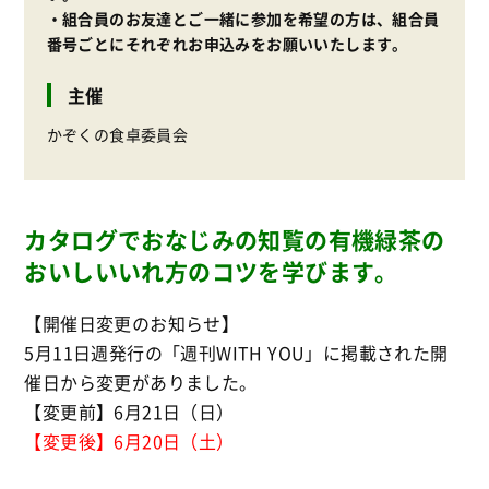
・組合員のお友達とご一緒に参加を希望の方は、組合員
番号ごとにそれぞれお申込みをお願いいたします。
主催
かぞくの食卓委員会
カタログでおなじみの知覧の有機緑茶の
おいしいいれ方のコツを学びます。
【開催日変更のお知らせ】
5月11日週発行の「週刊WITH YOU」に掲載された開
催日から変更がありました。
【変更前】6月21日（日）
【変更後】6月20日（土）