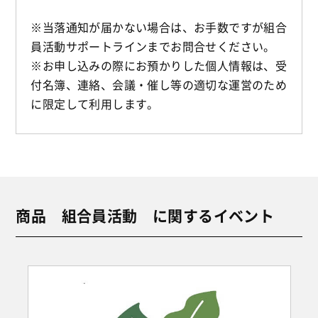
※当落通知が届かない場合は、お手数ですが組合
員活動サポートラインまでお問合せください。
※お申し込みの際にお預かりした個人情報は、受
付名簿、連絡、会議・催し等の適切な運営のため
に限定して利用します。
商品 組合員活動 に関するイベント