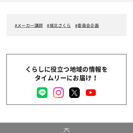
メーカー講師
城北さくら
委員会企画
くらしに役立つ地域の情報を
タイムリーにお届け！