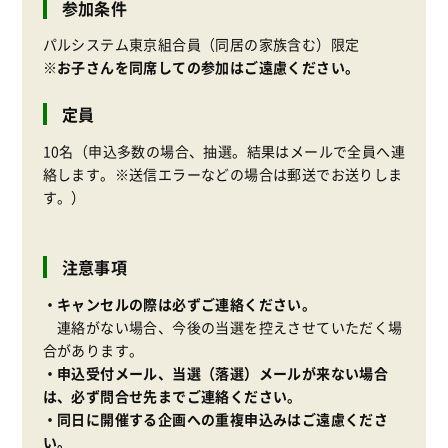
参加条件
パルシステム東京組合員（同居の家族含む）限定
※お子さんを同席しての参加はご遠慮ください。
定員
10名（申込多数の場合、抽選。結果はメールで全員へ連
絡します。※送信エラーなどの場合は郵送でお送りしま
す。）
注意事項
・キャンセルの際は必ずご連絡ください。
連絡がない場合、今後の当選を控えさせていただく場
合があります。
・申込受付メール、当選（落選）メールが来ない場合
は、必ず問合せ先までご連絡ください。
・同日に開催する企画への重複申込みはご遠慮くださ
い。