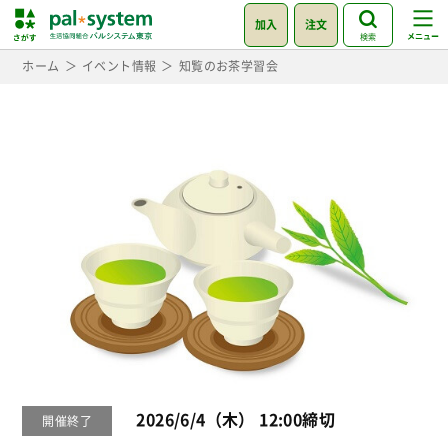
加入
注文
検索
ホーム
イベント情報
知覧のお茶学習会
2026/6/4（木） 12:00締切
開催終了