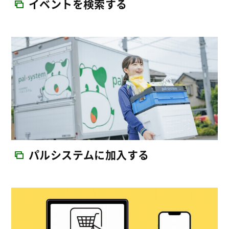
イベントを検索する
パルシステムに加入する