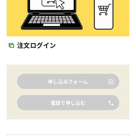
注文ログイン
申し込みフォーム
電話で申し込む