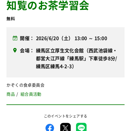
知覧のお茶学習会
無料
開催
2026/6/20（土） 13:00 ～ 15:00
会場
練馬区立厚生文化会館（西武池袋線・
都営大江戸線「練馬駅」下車徒歩8分/
練馬区練馬4-2-3）
かぞくの食卓委員会
商品
組合員活動
このイベントをシェアする