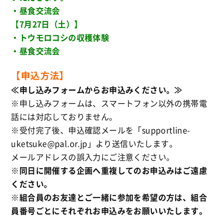
・昼食交流会
【7月27日（土）】
・トウモロコシの収穫体験
・昼食交流会
【申込方法】
≪申し込みフォームからお申込みください。≫
※申し込みフォームは、スマートフォン以外の携帯電
話には対応しておりません。
※受付完了後、申込確認メールを「supportline-
uketsuke@pal.or.jp」より送信いたします。
メールアドレスの誤入力にご注意ください。
※同日に開催する企画へ重複してのお申込みはご遠慮
ください。
※組合員のお友達とご一緒に参加を希望の方は、組合
員番号ごとにそれぞれお申込みをお願いいたします。