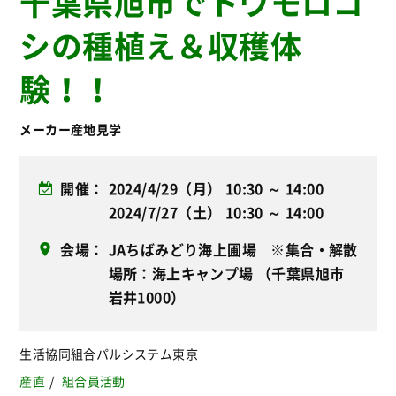
千葉県旭市でトウモロコ
シの種植え＆収穫体
験！！
メーカー産地見学
開催
2024/4/29（月） 10:30 ～ 14:00
2024/7/27（土） 10:30 ～ 14:00
会場
JAちばみどり海上圃場 ※集合・解散
場所：海上キャンプ場 （千葉県旭市
岩井1000）
生活協同組合パルシステム東京
産直
組合員活動