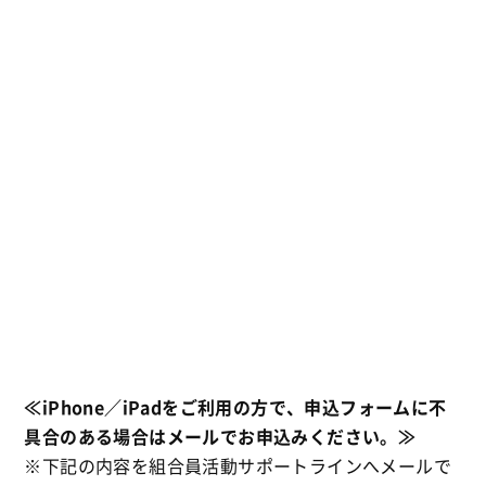
≪iPhone／iPadをご利用の方で、申込フォームに不
具合のある場合はメールでお申込みください。≫
※下記の内容を組合員活動サポートラインへメールで