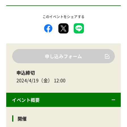
このイベントをシェアする
申し込みフォーム
申込締切
2024/4/19（金） 12:00
イベント概要
開催