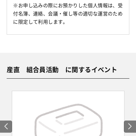
※お申し込みの際にお預かりした個人情報は、受
付名簿、連絡、会議・催し等の適切な運営のため
に限定して利用します。
産直 組合員活動 に関するイベント