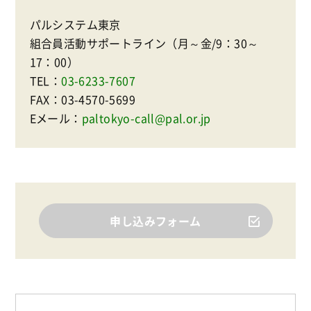
パルシステム東京
組合員活動サポートライン（月～金/9：30～
17：00）
TEL：
03-6233-7607
FAX：03-4570-5699
Eメール：
paltokyo-call@pal.or.jp
申し込みフォーム