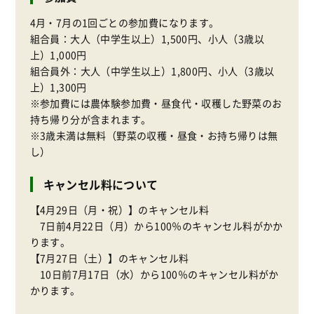
4月・7月の1回ごとの参加費になります。
組合員：大人（中学生以上）1,500円、小人（3歳以
上）1,000円
組合員外：大人（中学生以上）1,800円、小人（3歳以
上）1,300円
※参加費には農体験参加費・昼食代・収穫した野菜のお
持ち帰り分が含まれます。
※3歳未満は無料（野菜の収穫・昼食・お持ち帰りは無
し）
キャンセル料について
【4月29日（月・祝）】のキャンセル料
7日前4月22日（月）から100％のキャンセル料がかか
ります。
【7月27日（土）】のキャンセル料
10日前7月17日（水）から100％のキャンセル料がか
かります。