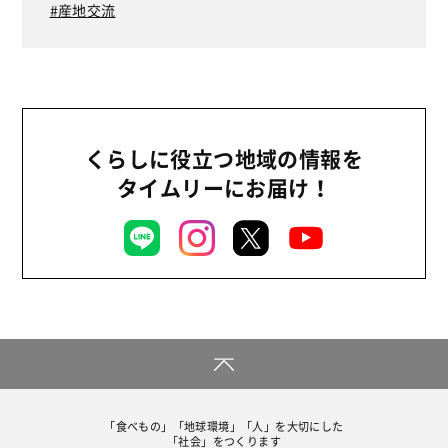
産地交流
くらしに役立つ地域の情報を
タイムリーにお届け！
「食べもの」「地球環境」「人」を大切にした
「社会」をつくります