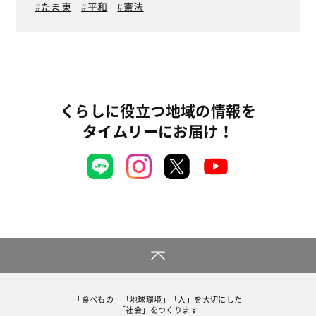
たま東
平和
憲法
くらしに役立つ地域の情報を
タイムリーにお届け！
「食べもの」「地球環境」「人」を大切にした
「社会」をつくります