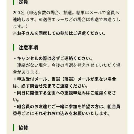
定員
200名（申込多数の場合、抽選。結果はメールで全員へ
連絡します。※送信エラーなどの場合は郵送でお送りし
ます。）
※お子さんを同席しての参加はご遠慮ください。
注意事項
・キャンセルの際は必ずご連絡ください。
連絡がない場合、今後の当選を控えさせていただく場
合があります。
・申込受付メール、当選（落選）メールが来ない場合
は、必ず問合せ先までご連絡ください。
・同日に開催する企画への重複申込みはご遠慮くださ
い。
・組合員のお友達とご一緒に参加を希望の方は、組合員
番号ごとにそれぞれお申込みをお願いいたします。
協賛