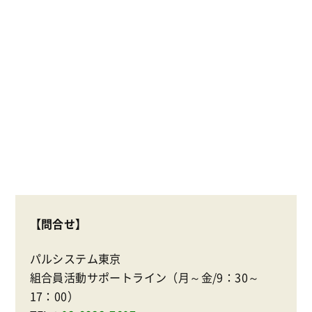
【問合せ】
パルシステム東京
組合員活動サポートライン（月～金/9：30～
17：00）