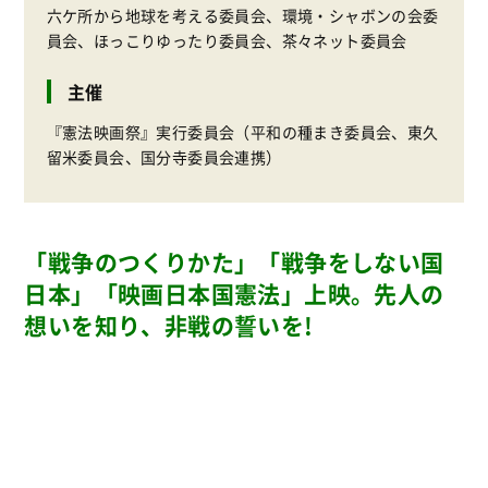
六ケ所から地球を考える委員会、環境・シャボンの会委
員会、ほっこりゆったり委員会、茶々ネット委員会
主催
『憲法映画祭』実行委員会（平和の種まき委員会、東久
留米委員会、国分寺委員会連携）
「戦争のつくりかた」「戦争をしない国
日本」「映画日本国憲法」上映。先人の
想いを知り、非戦の誓いを!