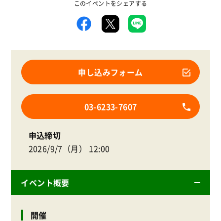
このイベントをシェアする
申し込みフォーム
03-6233-7607
申込締切
2026/9/7（月） 12:00
イベント概要
開催