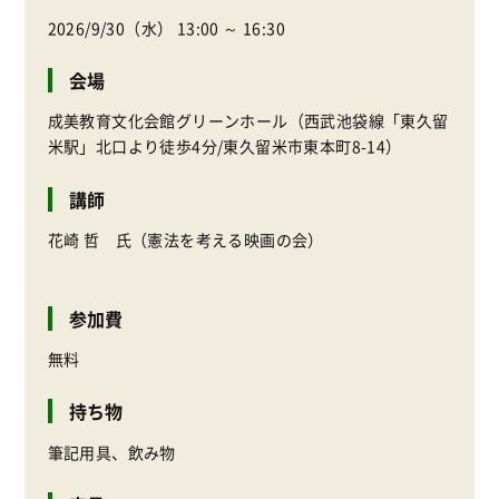
2026/9/30（水） 13:00 ～ 16:30
会場
成美教育文化会館グリーンホール（西武池袋線「東久留
米駅」北口より徒歩4分/東久留米市東本町8-14）
講師
花崎 哲 氏（憲法を考える映画の会）
参加費
無料
持ち物
筆記用具、飲み物