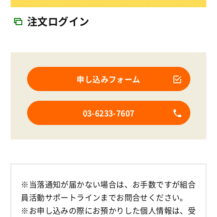
注文ログイン
申し込みフォーム
03-6233-7607
※当落通知が届かない場合は、お手数ですが組合
員活動サポートラインまでお問合せください。
※お申し込みの際にお預かりした個人情報は、受