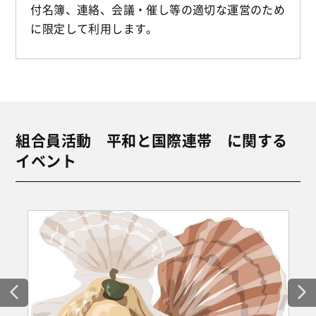
付名簿、連絡、会議・催し等の適切な運営のため
に限定して利用します。
組合員活動 平和と国際連帯 に関する
イベント