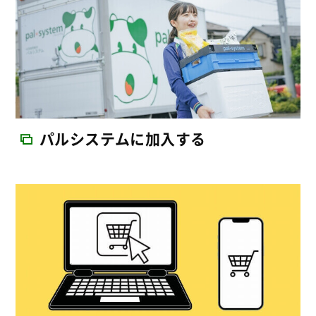
パルシステムに加入する