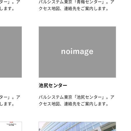
ター」。ア
パルシステム東京「青梅センター」。ア
します。
クセス地図、連絡先をご案内します。
池尻センター
ター」。ア
パルシステム東京「池尻センター」。ア
します。
クセス地図、連絡先をご案内します。