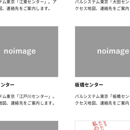
テム東京「江東センター」。ア
パルシステム東京「大田セン
図、連絡先をご案内します。
クセス地図、連絡先をご案内
センター
板橋センター
テム東京「江戸川センター」。
パルシステム東京「板橋セン
地図、連絡先をご案内します。
クセス地図、連絡先をご案内