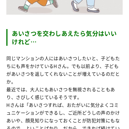
あいさつを交わしあえたら気分はいい
けれど…
同じマンションの人にはあいさつしたいと、子どもた
ちにも声をかけているHさん。でも以前より、子ども
があいさつを返してくれないことが増えているのだと
か。
最近では、大人にもあいさつを無視されることもあ
り、さびしく感じているそうです。
Hさんは「あいさつすれば、おたがいに気分よくコミ
ュニケーションができるし、ご近所どうしの声のかけ
あいや、顔見知りになっておくことが防犯対策にもな
るので、よいことばかり。だから、できれば続けてい