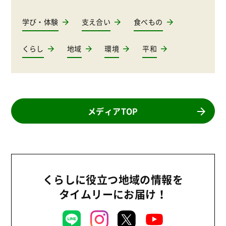
学び・体験
支え合い
食べもの
くらし
地域
環境
平和
メディアTOP
くらしに役立つ地域の情報を
タイムリーにお届け！