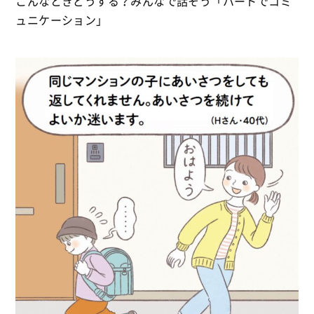
こんなときどうする？みんなで話そう「ハートでコミ
ュニケーション」