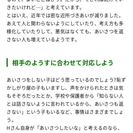
きたいけれど…」と考えています。
とはいえ、近年では密な近所づきあいが減りました。
あえて人と関わらないようにしていたり、考え方も多
様化していたりして、悪気はなくても、あいさつを返
さない人も増えているようです。
相手のようすに合わせて対応しよう
あいさつをしない子はどう思っているのでしょう?恥ず
かしがり屋の子もいますし、声をかけられたときは気
もそぞろだったとか、学校や保護者から「知らない人
とは話さないように言われているから、あいさつも返
さない」という子もいるなど、事情はさまざまでしょ
う。
Hさん自身が「あいさつしたいな」と考えるのなら、