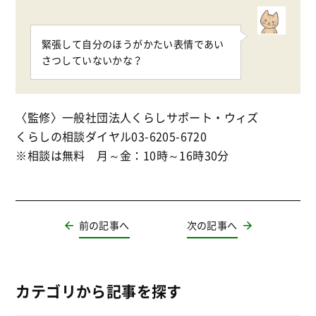
緊張して自分のほうがかたい表情であい
さつしていないかな？
〈監修〉一般社団法人くらしサポート・ウィズ
くらしの相談ダイヤル03-6205-6720
※相談は無料 月～金：10時～16時30分
前の記事へ
次の記事へ
カテゴリから記事を探す