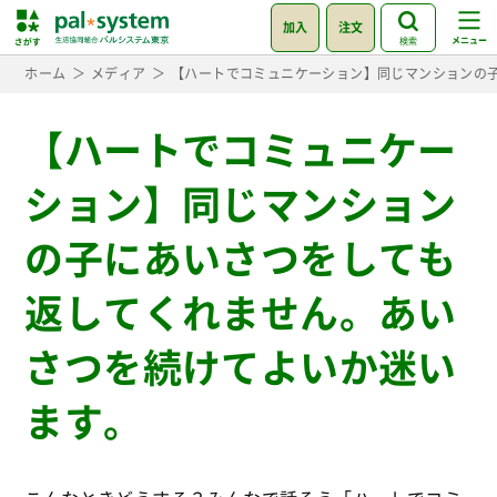
加入
注文
検索
ホーム
メディア
【ハートでコミュニケーション】同じマンションの
【ハートでコミュニケー
ション】同じマンション
の子にあいさつをしても
返してくれません。あい
さつを続けてよいか迷い
ます。