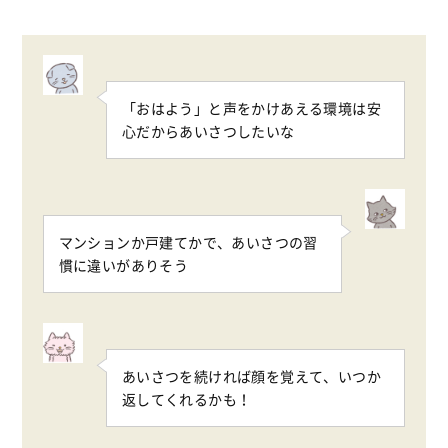
「おはよう」と声をかけあえる環境は安
心だからあいさつしたいな
マンションか戸建てかで、あいさつの習
慣に違いがありそう
あいさつを続ければ顔を覚えて、いつか
返してくれるかも！