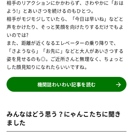
相手のリアクションにかかわらず、さわやかに「おは
よう!」とあいさつを続けるのもひとつ。
相手がモジモジしていたら、「今日は早いね」などと
声をかけたり、そっと笑顔を向けたりするだけでもよ
いのでは?
また、距離が近くなるエレベーターの乗り降りで、
「さようなら」「お先に」などと大人があいさつする
姿を見せるのも◎。ご近所さんと無理なく、ちょっと
した顔見知りになれたらいいですね。
機関誌わいわい記事を読む
みんなはどう思う？にゃんこたちに聞き
ました