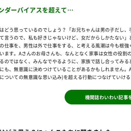
ンダーバイアスを超えて…
はどう思っているのでしょう？「お兄ちゃんは男の子だし、
て言うので、私も好きじゃないけど、女だからしかたない」
の仕事を、男性は外で仕事をする、と考える風潮は今も根強
います。Aさんのお母さんも、なんとなく家事は女性の役割
るのではなく、みんなでやるように、家族で話し合ってみる
にも、無意識に決めつけていることがあるかもしれません。A
についての無意識な思い込み)を超える行動につなげていけ
機関誌わいわい記事