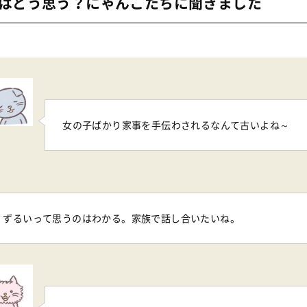
はどう思う？にゃんこたちに聞きました
女の子ばかり家事を手伝わされるなんて古いよね～
ずるいって思うのはわかる。家族で話し合いたいね。