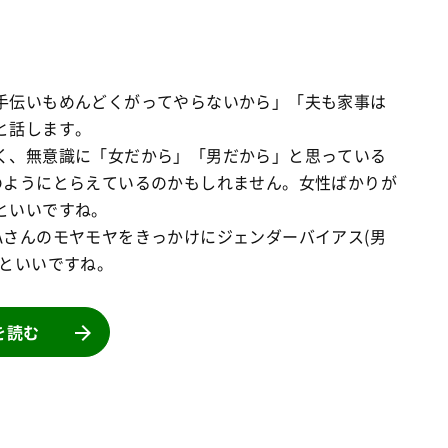
手伝いもめんどくがってやらないから」「夫も家事は
と話します。
く、無意識に「女だから」「男だから」と思っている
のようにとらえているのかもしれません。女性ばかりが
といいですね。
さんのモヤモヤをきっかけにジェンダーバイアス(男
るといいですね。
を読む