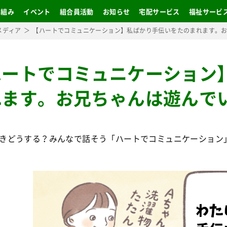
り組み
イベント
組合員活動
お知らせ
宅配サービス
福祉サービ
メディア
【ハートでコミュニケーション】私ばかり手伝いをたのまれます。
ハートでコミュニケーション
れます。お兄ちゃんは遊んで
きどうする？みんなで話そう「ハートでコミュニケーション