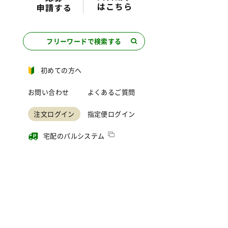
フリーワードで検索する
初めての方へ
お問い合わせ
よくあるご質問
注文ログイン
指定便ログイン
宅配のパルシステム