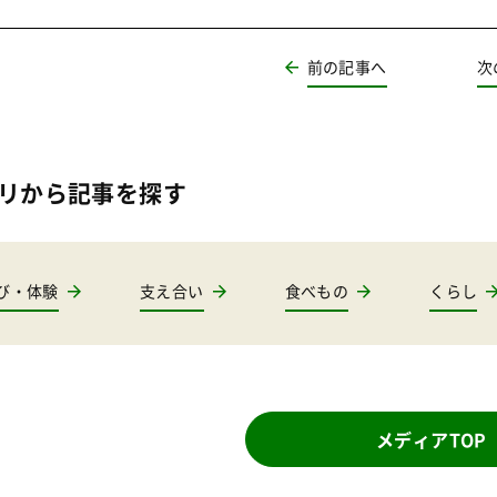
前の記事へ
次
リから記事を探す
び・体験
支え合い
食べもの
くらし
メディアTOP