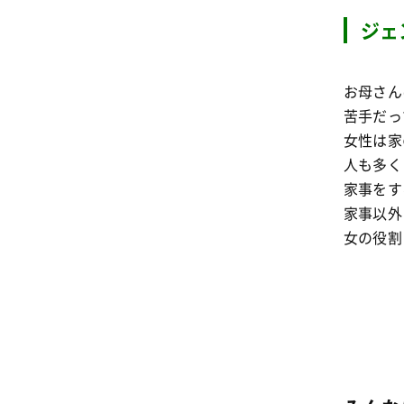
ジェ
お母さん
苦手だっ
女性は家
人も多く
家事をす
家事以外
女の役割