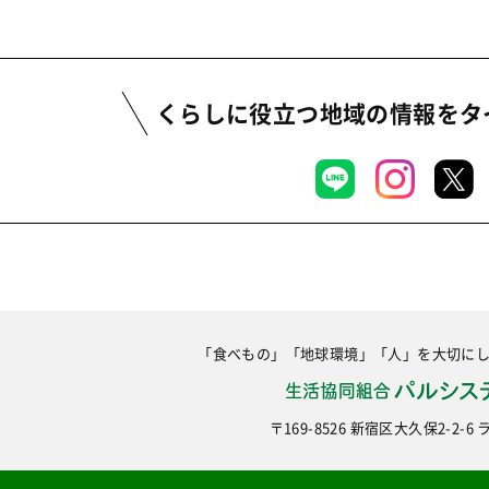
くらしに役立つ地域の情報を
タ
「食べもの」「地球環境」「人」を大切に
〒169-8526 新宿区大久保2-2-