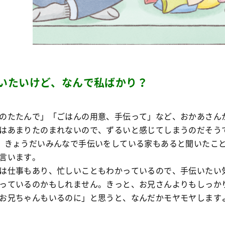
いたいけど、なんで私ばかり？
のたたんで」「ごはんの用意、手伝って」など、おかあさん
はあまりたのまれないので、ずるいと感じてしまうのだそう
、きょうだいみんなで手伝いをしている家もあると聞いたこ
言います。
は仕事もあり、忙しいこともわかっているので、手伝いたい
っているのかもしれません。きっと、お兄さんよりもしっか
お兄ちゃんもいるのに」と思うと、なんだかモヤモヤします