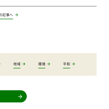
の記事へ
地域
環境
平和