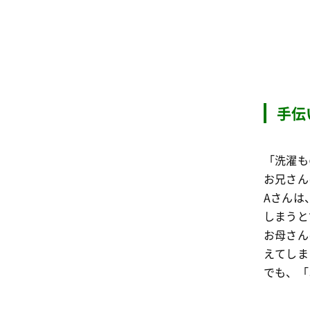
手伝
「洗濯も
お兄さん
Aさんは
しまうと
お母さん
えてしま
でも、「