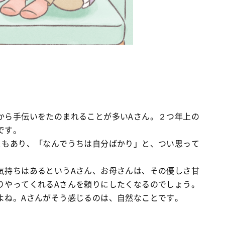
から手伝いをたのまれることが多いAさん。２つ年上の
です。
ともあり、「なんでうちは自分ばかり」と、つい思って
気持ちはあるというAさん、お母さんは、その優しさ甘
りやってくれるAさんを頼りにしたくなるのでしょう。
よね。Aさんがそう感じるのは、自然なことです。