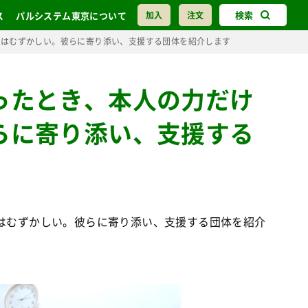
検索
ス
パルシステム東京について
加入
注文
のはむずかしい。彼らに寄り添い、支援する団体を紹介します
ったとき、本人の力だけ
らに寄り添い、支援する
はむずかしい。彼らに寄り添い、支援する団体を紹介