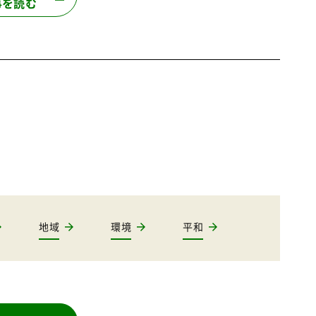
事を読む
地域
環境
平和