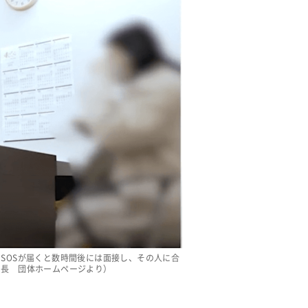
SOSが届くと数時間後には面接し、その人に合
局長 団体ホームページより）