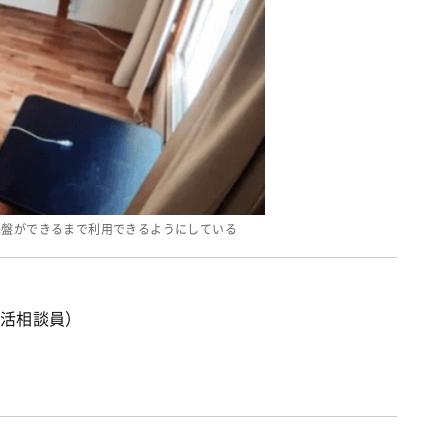
基盤ができるまで利用できるようにしている
活相談員）