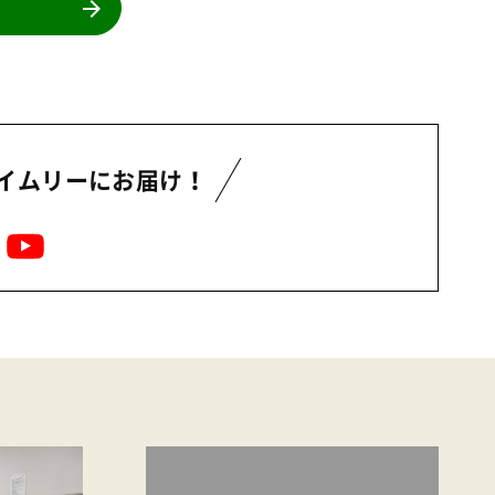
イムリーにお届け！