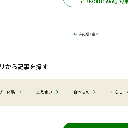
ア『KOKOCARA』記
前の記事へ
リから記事を探す
び・体験
支え合い
食べもの
くらし