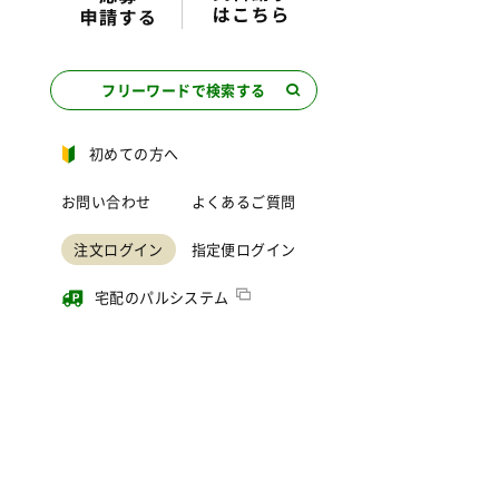
フリーワードで検索する
初めての方へ
お問い合わせ
よくあるご質問
注文ログイン
指定便ログイン
宅配のパルシステム