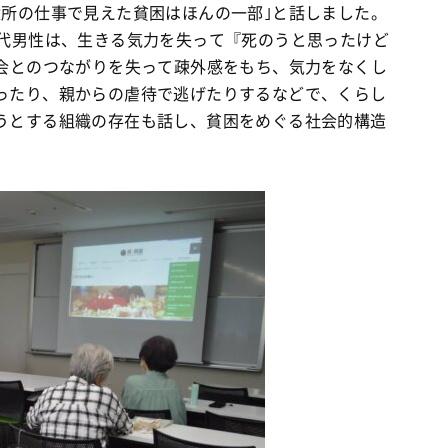
所の仕事で見えた貧困はほんの一部｣と話しました。
0代男性は、生きる気力を失って『死のうと思ったけど
社会とのつながりを失って疎外感をもち、気力をなくし
ったり、親からの虐待で逃げたりするなどで、くらし
うとする組織の存在も話し、貧困をめぐる社会的構造