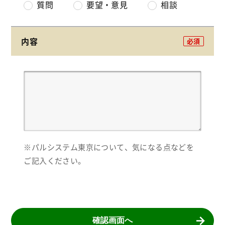
質問
要望・意見
相談
内容
必須
※パルシステム東京について、気になる点などを
ご記入ください。
確認画面へ