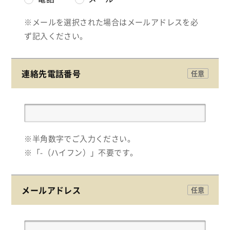
※メールを選択された場合はメールアドレスを必
ず記入ください。
連絡先電話番号
任意
※半角数字でご入力ください。
※「-（ハイフン）」不要です。
メールアドレス
任意