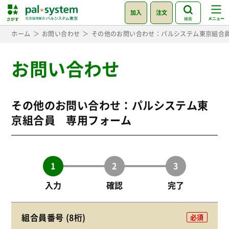
加入
注文
検索
ホーム
お問い合わせ
その他のお問い合わせ：パルシステム東京組合
お問い合わせ
その他のお問い合わせ：パルシステム東
京組合員 専用フォーム
入力
確認
完了
組合員番号 (8桁)
必須