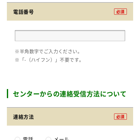
電話番号
必須
※半角数字でご入力ください。
※「-（ハイフン）」不要です。
センターからの連絡受信方法について
連絡方法
必須
電話
メール