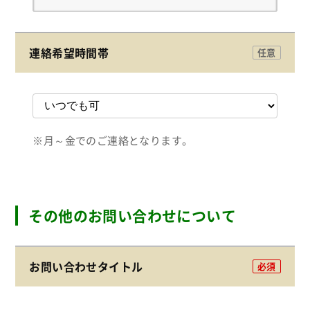
連絡希望時間帯
任意
※月～金でのご連絡となります。
その他のお問い合わせについて
お問い合わせタイトル
必須