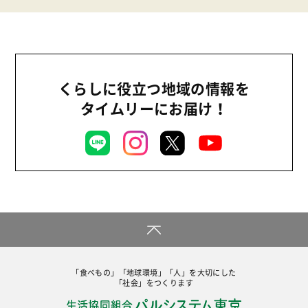
くらしに役立つ地域の情報を
タイムリーにお届け！
「食べもの」「地球環境」「人」を大切にした
「社会」をつくります