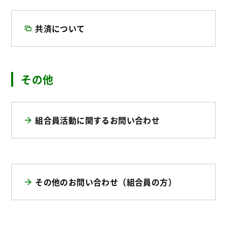
共済について
その他
組合員活動に関するお問い合わせ
その他のお問い合わせ（組合員の方）