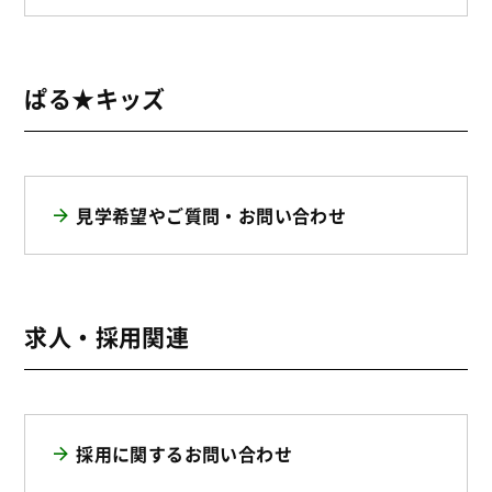
ぱる★キッズ
見学希望やご質問・お問い合わせ
求人・採用関連
採用に関するお問い合わせ