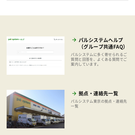
パルシステムヘルプ
（グループ共通FAQ）
パルシステムに多く寄せられるご
質問と回答を、よくある質問でご
案内しています。
拠点・連絡先一覧
パルシステム東京の拠点・連絡先
一覧