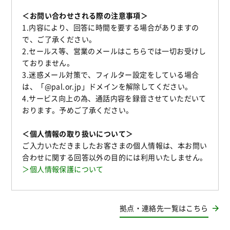
＜お問い合わせされる際の注意事項＞
1.内容により、回答に時間を要する場合がありますの
で、ご了承ください。
2.セールス等、営業のメールはこちらでは一切お受けし
ておりません。
3.迷惑メール対策で、フィルター設定をしている場合
は、「@pal.or.jp」ドメインを解除してください。
4.サービス向上の為、通話内容を録音させていただいて
おります。予めご了承ください。
＜個人情報の取り扱いについて＞
ご入力いただきましたお客さまの個人情報は、本お問い
合わせに関する回答以外の目的には利用いたしません。
＞個人情報保護について
拠点・連絡先一覧はこちら