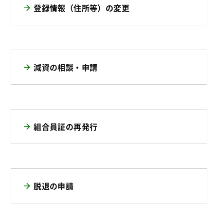
登録情報（住所等）の変更
減資の相談・申請
組合員証の再発行
脱退の申請