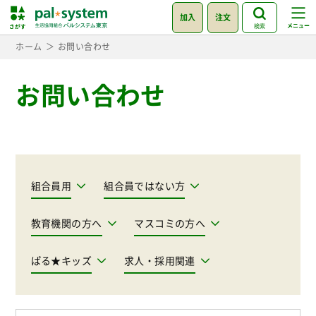
加入
注文
検索
ホーム
お問い合わせ
お問い合わせ
組合員用
組合員ではない方
教育機関の方へ
マスコミの方へ
ぱる★キッズ
求人・採用関連