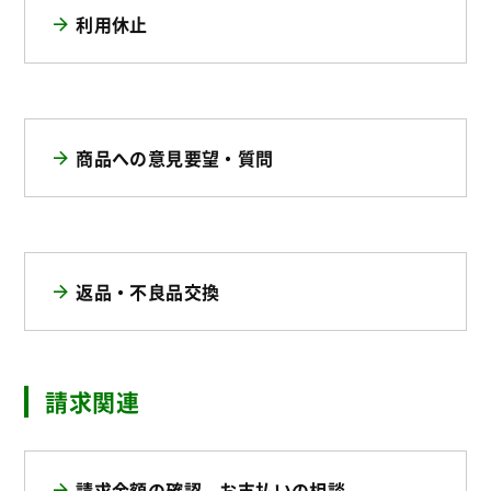
利用休止
商品への意見要望・質問
返品・不良品交換
請求関連
請求金額の確認、お支払いの相談