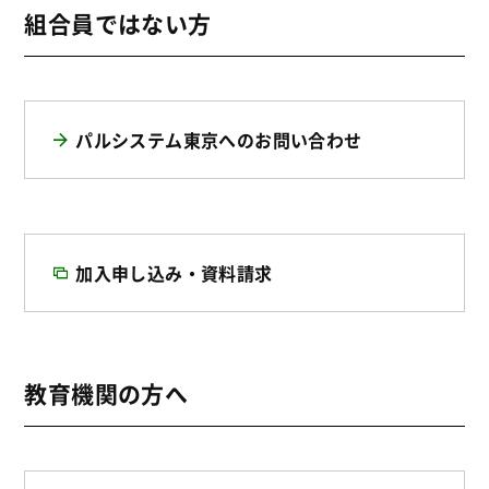
組合員ではない方
パルシステム東京へのお問い合わせ
加入申し込み・資料請求
教育機関の方へ