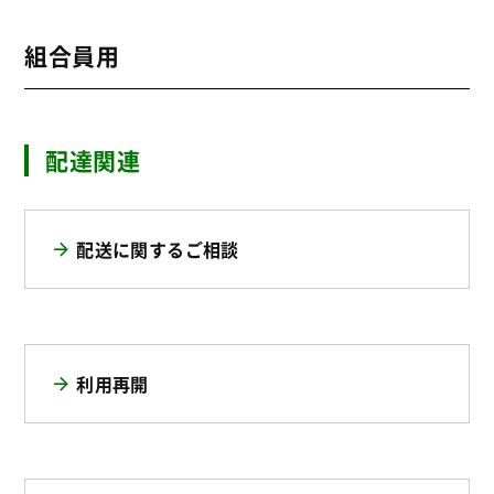
組合員用
配達関連
配送に関するご相談
利用再開