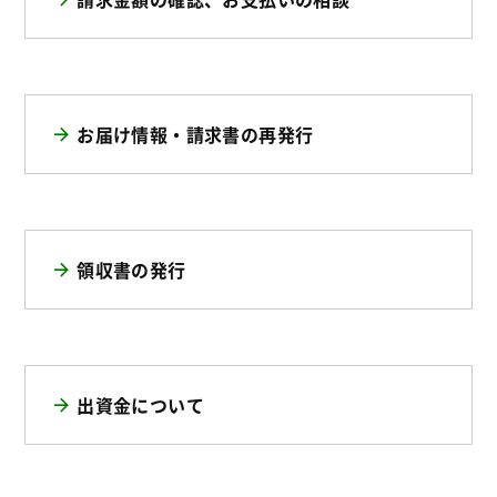
お届け情報・請求書の再発行
領収書の発行
出資金について