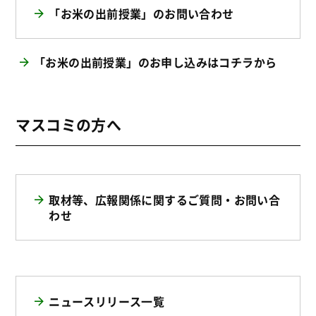
「お米の出前授業」のお問い合わせ
「お米の出前授業」のお申し込みはコチラから
マスコミの方へ
取材等、広報関係に関するご質問・お問い合
わせ
ニュースリリース一覧