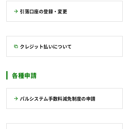
引落口座の登録・変更
クレジット払いについて
各種申請
パルシステム手数料減免制度の申請