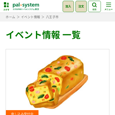
加入
注文
検索
ホーム
イベント情報
八王子市
イベント情報 一覧
申し込み受付中