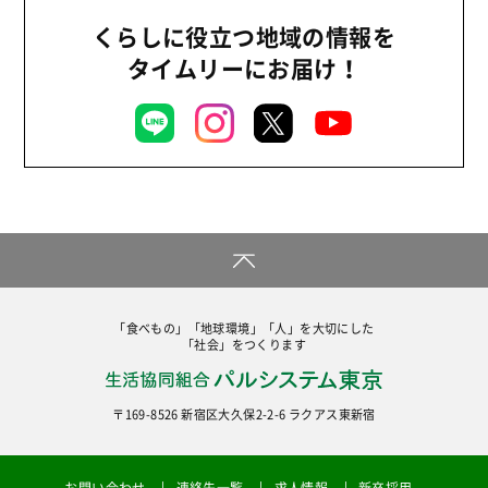
くらしに役立つ地域の情報を
タイムリーにお届け！
「食べもの」「地球環境」「人」を大切にした
「社会」をつくります
〒169-8526 新宿区大久保2-2-6 ラクアス東新宿