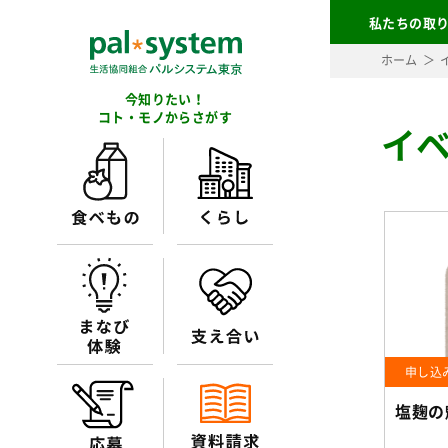
私たちの取
ホーム
今知りたい！
コト・モノからさがす
イベ
申し込
塩麹の