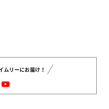
イムリーにお届け！