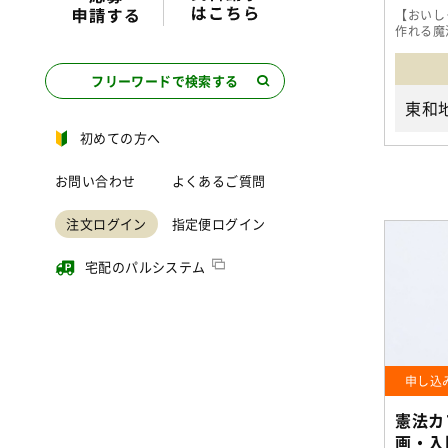
【おいし
作れる魔
と、いつ
フリーワードで検索する
初めての方へ
お問い合わせ
よくあるご質問
注文ログイン
指定便ログイン
宅配のパルシステム
申し込
憲法カ
画・入