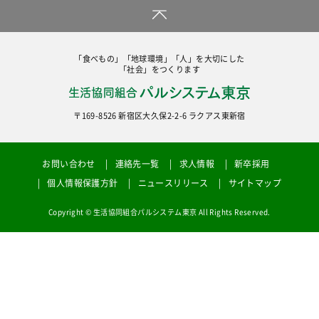
「食べもの」「地球環境」「人」を大切にした
「社会」をつくります
〒169-8526 新宿区大久保2-2-6 ラクアス東新宿
お問い合わせ
連絡先一覧
求人情報
新卒採用
個人情報保護方針
ニュースリリース
サイトマップ
Copyright © 生活協同組合パルシステム東京 All Rights Reserved.