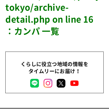
tokyo/archive-
detail.php
on line
16
：
カンパ 一覧
くらしに役立つ地域の情報を
タイムリーにお届け！