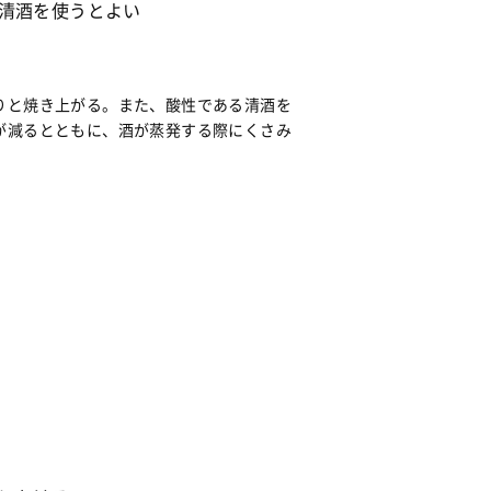
清酒を使うとよい
りと焼き上がる。また、酸性である清酒を
が減るとともに、酒が蒸発する際にくさみ