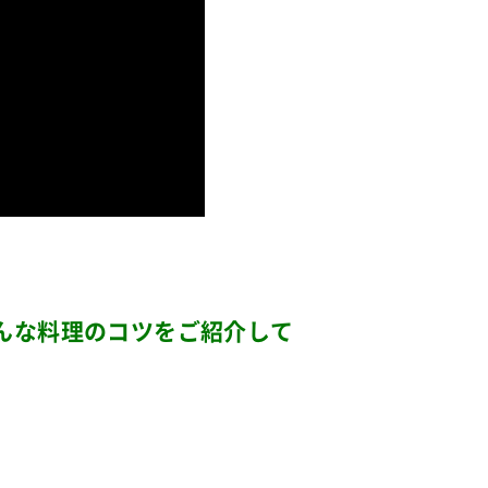
そんな料理のコツをご紹介して