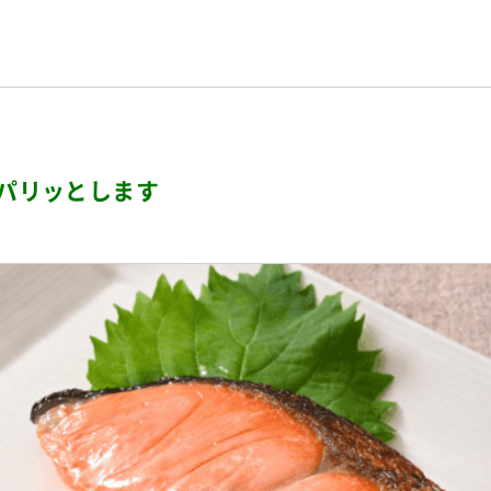
パリッとします