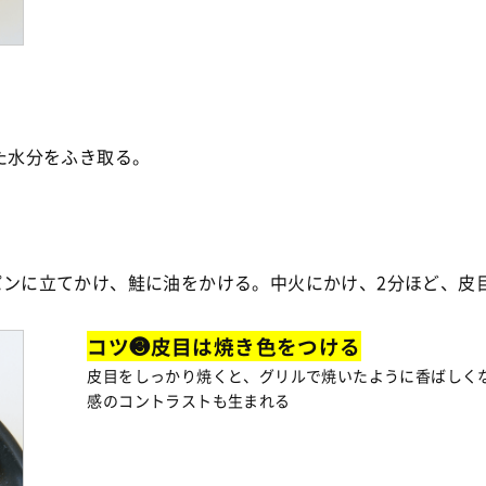
た水分をふき取る。
ンに立てかけ、鮭に油をかける。中火にかけ、2分ほど、皮目
コツ❸皮目は焼き色をつける
皮目をしっかり焼くと、グリルで焼いたように香ばしく
感のコントラストも生まれる