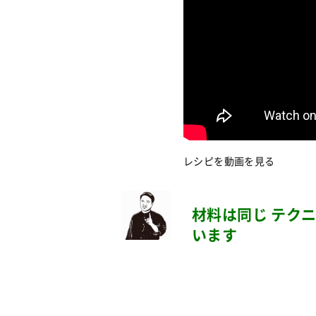
レシピを動画を見る
材料は同じ テク
います