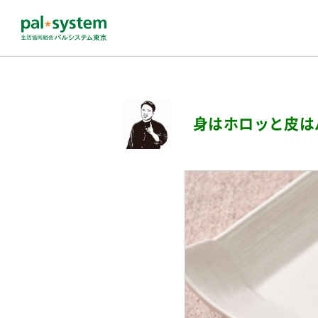
身はホロッと皮は