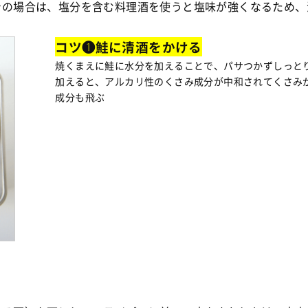
身の場合は、塩分を含む料理酒を使うと塩味が強くなるため、
コツ❶鮭に清酒をかける
焼くまえに鮭に水分を加えることで、パサつかずしっと
加えると、アルカリ性のくさみ成分が中和されてくさみ
成分も飛ぶ