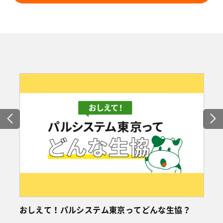
おしえて！パルシステム東京ってどんな生協？