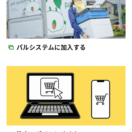
パルシステムに加入する