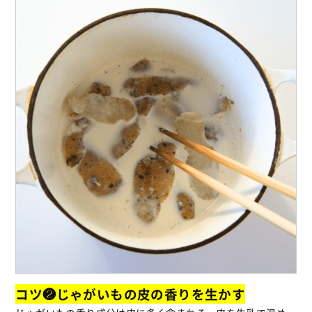
コツ❷じゃがいもの皮の香りを生かす