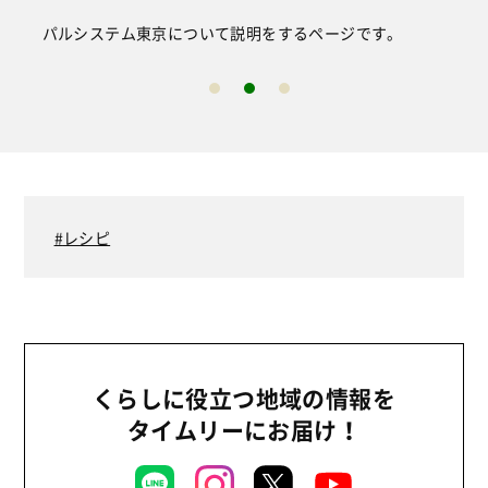
パルシステム東京について説明をするページです。
レシピ
くらしに役立つ地域の情報を
タイムリーにお届け！