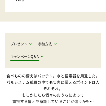
プレゼント
参加方法
キャンペーンQ＆A
食べものの備えはバッチリ。水と蓄電器を用意した。
パルシステム職員の中でも災害に備えるポイントは人
ぞれぞれ。
もしかしたら個々のおうちによって
重視する備えや意識していることが違うかも…