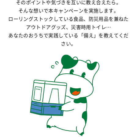
そのポイントや気づきを互いに教え合えたら。
そんな想いで本キャンペーンを実施します。
ローリングストックしている食品、防災用品を兼ねた
アウトドアグッズ、災害時用トイレ…
あなたのおうちで実践している「備え」を教えてくだ
さい。