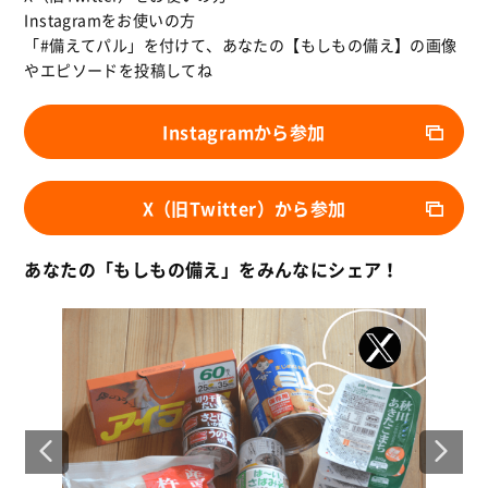
Instagramをお使いの方
「#備えてパル」を付けて、あなたの【もしもの備え】の画像
やエピソードを投稿してね
Instagramから参加
X（旧Twitter）から参加
あなたの「もしもの備え」をみんなにシェア！