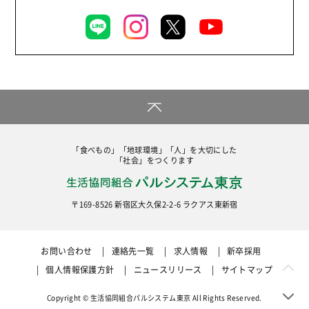
「食べもの」「地球環境」「人」を大切にした
「社会」をつくります
〒169-8526 新宿区大久保2-2-6 ラクアス東新宿
お問い合わせ
連絡先一覧
求人情報
新卒採用
個人情報保護方針
ニュースリリース
サイトマップ
Copyright © 生活協同組合パルシステム東京 All Rights Reserved.