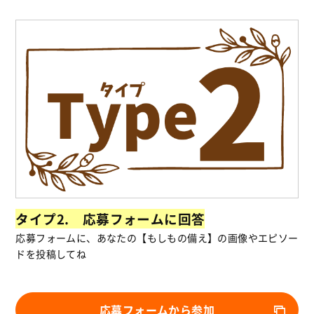
タイプ2. 応募フォームに回答
応募フォームに、あなたの【もしもの備え】の画像やエピソー
ドを投稿してね
応募フォームから参加