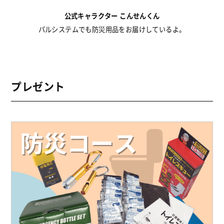
公式キャラクター こんせんくん
パルシステムでも防災用品をお届けしているよ。
プレゼント