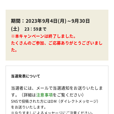
期間：2023年9月4日(月)～9月30日
(土)
23：59まで
※本キャンペーンは終了しました。
たくさんのご参加、ご応募ありがとうございまし
た。
当選発表について
当選者には、メールで当選通知をお送りいたしま
す。（詳細は
注意事項
をご覧ください）
SNSで投稿された方にはDM（ダイレクトメッセージ）
をお送りいたします。
※なりすましによるメッセージにご注意ください。