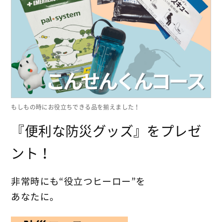
もしもの時にお役立ちできる品を揃えました！
『便利な防災グッズ』をプレゼ
ント！
非常時にも“役立つヒーロー”を
あなたに。