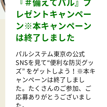
『＃備えてパル』プ
レゼントキャンペー
ン※本キャンペーン
は終了しました
パルシステム東京の公式
SNSを見て“便利な防災グッ
ズ” をゲットしよう！※本キ
ャンペーンは終了しまし
た。たくさんのご参加、ご
応募ありがとうございまし
た。