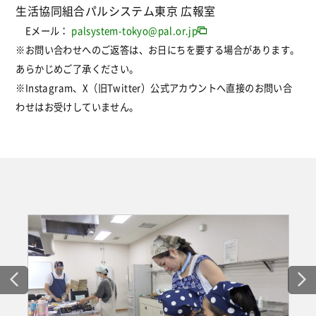
生活協同組合パルシステム東京 広報室
Eメール：
palsystem-tokyo@pal.or.jp
※お問い合わせへのご返答は、お日にちを要する場合があります。
あらかじめご了承ください。
※Instagram、X（旧Twitter）公式アカウントへ直接のお問い合
わせはお受けしていません。