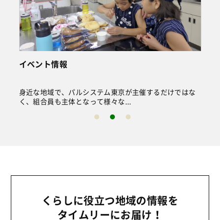
イベント情報
身近な地域で、パルシステム東京が主催するだけではな
く、組合員も主体となって様々な...
くらしに役立つ地域の情報を
タイムリーにお届け！