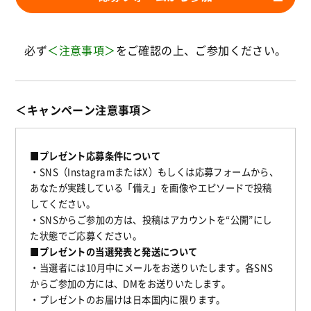
必ず
＜注意事項＞
をご確認の上、ご参加ください。
＜キャンペーン注意事項＞
■プレゼント応募条件について
・SNS（InstagramまたはX）もしくは応募フォームから、
あなたが実践している「備え」を画像やエピソードで投稿
してください。
・SNSからご参加の方は、
投稿はアカウントを“公開”にし
た状態でご応募ください。
■プレゼントの当選発表と発送について
・当選者には10月中にメールをお送りいたします。各SNS
からご参加の方には、DMをお送りいたします。
・プレゼントのお届けは日本国内に限ります。