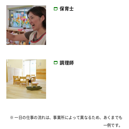
保育士
調理師
※ 一日の仕事の流れは、事業所によって異なるため、あくまでも
一例です。