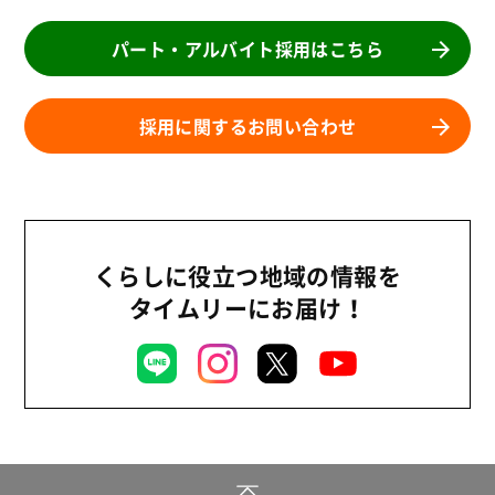
パート・アルバイト採用はこちら
採用に関するお問い合わせ
くらしに役立つ地域の情報を
タイムリーにお届け！