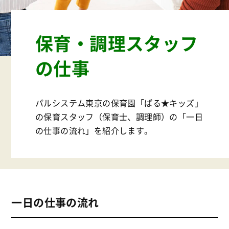
保育・調理スタッフ
の仕事
パルシステム東京の保育園「ぱる★キッズ」
の保育スタッフ（保育士、調理師）の「一日
の仕事の流れ」を紹介します。
一日の仕事の流れ