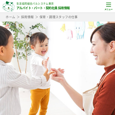
生活協同組合パルシステム東京
アルバイト・パート・契約社員 採用情報
ホーム
採用情報
保育・調理スタッフの仕事