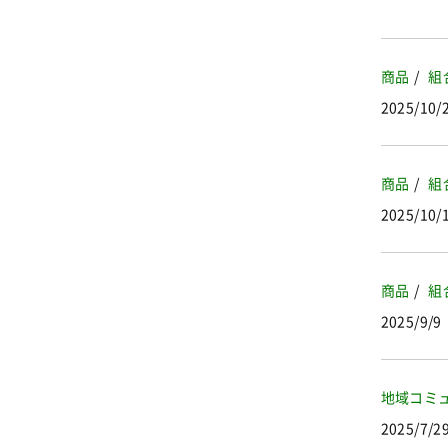
商品
組
2025/10/
商品
組
2025/10/
商品
組
2025/9/9
地域コミ
2025/7/2