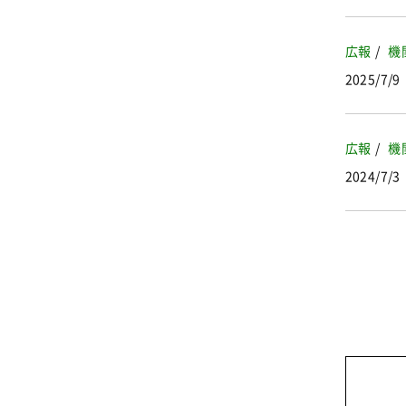
広報
機
2025/7/9
広報
機
2024/7/3