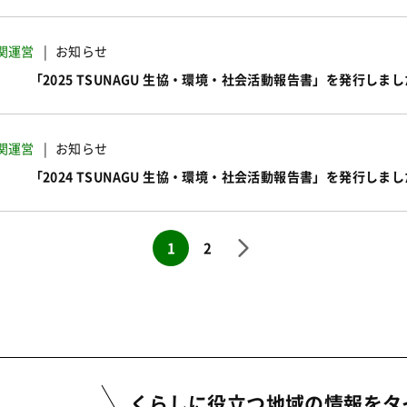
関運営
お知らせ
「2025 TSUNAGU 生協・環境・社会活動報告書」を発行しまし
関運営
お知らせ
「2024 TSUNAGU 生協・環境・社会活動報告書」を発行しまし
1
2
くらしに役立つ地域の情報を
タ