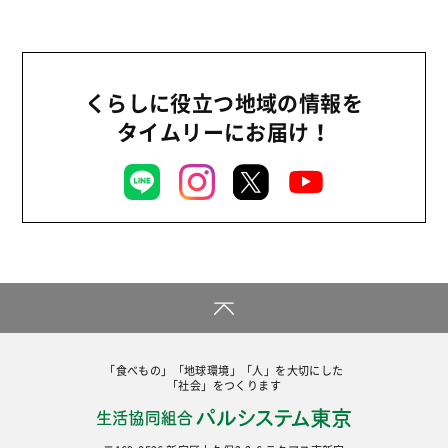
くらしに役立つ地域の情報を
タイムリーにお届け！
「食べもの」「地球環境」「人」を大切にした
「社会」をつくります