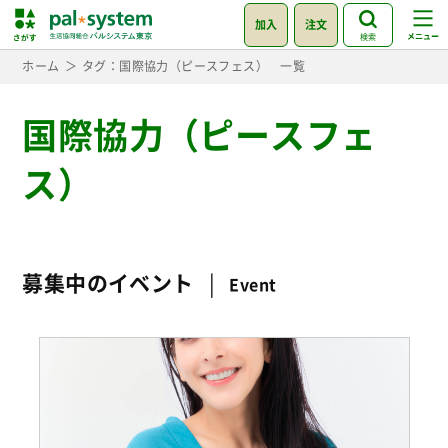
加入
注文
検索
ホーム
タグ：国際協力（ピースフェス） 一覧
国際協力（ピースフェ
ス）
募集中のイベント
Event