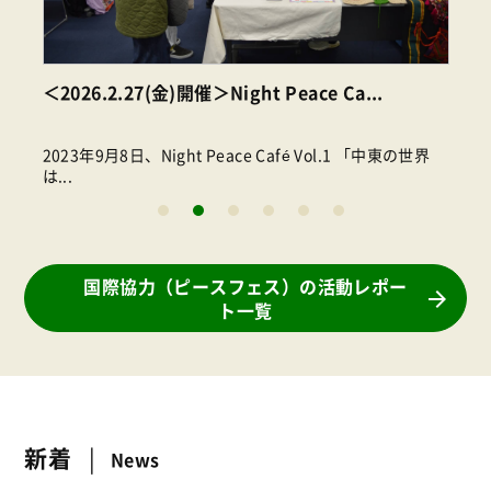
＜2026.2.27(金)開催＞Night Peace Ca...
2023年9月8日、Night Peace Café Vol.1 「中東の世界
は...
国際協力（ピースフェス）の活動レポー
ト一覧
新着
News