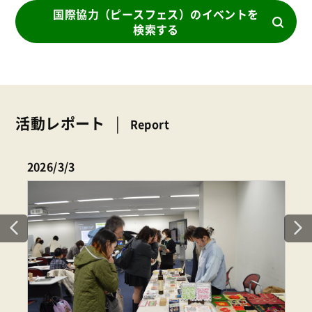
国際協力（ピースフェス）のイベントを
検索する
活動レポート
Report
2026/3/3